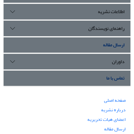
اطلاعات نشریه
راهنمای نویسندگان
ارسال مقاله
داوران
تماس با ما
صفحه اصلی
درباره نشریه
اعضای هیات تحریریه
ارسال مقاله