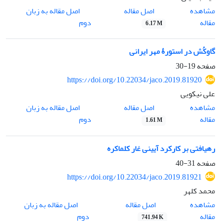
اصل مقاله
مشاهده
اصل مقاله به زبان
مقاله
دوم
6.17 M
گاوکُش در استورۀ مهر ایرانی
صفحه
19-30
https://doi.org/10.22034/jaco.2019.81920
علی نیکویی
اصل مقاله
مشاهده
اصل مقاله به زبان
مقاله
دوم
1.61 M
رهیافتی بر کارکرد آیینی غار کلماکره
صفحه
31-40
https://doi.org/10.22034/jaco.2019.81921
محمد کلهر
اصل مقاله
مشاهده
اصل مقاله به زبان
مقاله
دوم
741.94 K