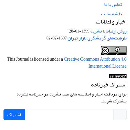
تماس با ما
نقشه سایت
اخبار و اعلانات
روش ارتباط با نشریه
1399-01-28
ظرفیت‌های گردشگری بازار تهران
1397-02-02
This Journal is licensed under a
Creative Commons Attribution 4.0
.
International License
اشتراک خبرنامه
برای دریافت اخبار و اطلاعیه های مهم نشریه در خبرنامه نشریه
مشترک شوید.
اشتراک