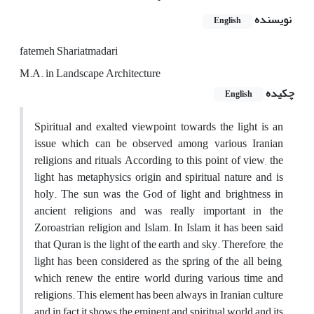
نویسنده
English
fatemeh Shariatmadari
M.A. in Landscape Architecture
چکیده
English
Spiritual and exalted viewpoint towards the light is an
issue which can be observed among various Iranian
religions and rituals According to this point of view, the
light has metaphysics origin and spiritual nature and is
holy. The sun was the God of light and brightness in
ancient religions and was really important in the
Zoroastrian religion and Islam. In Islam, it has been said
that Quran is the light of the earth and sky. Therefore, the
light has been considered as the spring of the all being,
which renew the entire world during various time and
religions. This element has been always in Iranian culture
and in fact it shows the eminent and spiritual world and its