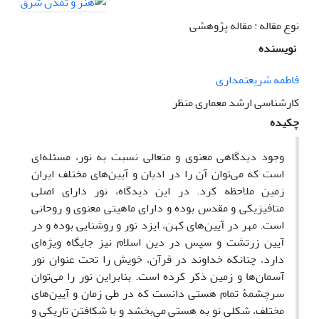
نوع مقاله : مقاله پژوهشی
نویسنده
فاطمه شریعتمداری
کارشناسی ارشد معماری منظر
چکیده
وجود دیدگاهی معنوی و متعالی نسبت به نور، مسئله‌ای
است که می‌توان آن را در ادیان و آیین‌های مختلف ایران
زمین ملاحظه کرد. در این دیدگاه، نور دارای اصلی
متافیزیکی و مقدس بوده و دارای ماهیتی معنوی و روحانی
است. مهر در آیین‌های کهن، ایزد نور و روشنایی بوده و در
آیین زرتشت و سپس در دین اسلام نیز جایگاه ویژه‌ای
دارد، چنانکه خداوند در قرآن، خویش را تحت عنوان نور
آسمان‌ها و زمین ذکر کرده است. بنابراین نور را می‌توان
سرچشمۀ تمام هستی دانست که در طی زمان و آیین‌های
مختلف، شکلی نو به هستی می‌بخشد و با شکافتن تاریکی و