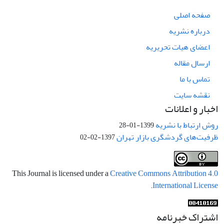
صفحه اصلی
درباره نشریه
اعضای هیات تحریریه
ارسال مقاله
تماس با ما
نقشه سایت
اخبار و اعلانات
روش ارتباط با نشریه
1399-01-28
ظرفیت‌های گردشگری بازار تهران
1397-02-02
This Journal is licensed under a
Creative Commons Attribution 4.0
.
International License
اشتراک خبرنامه