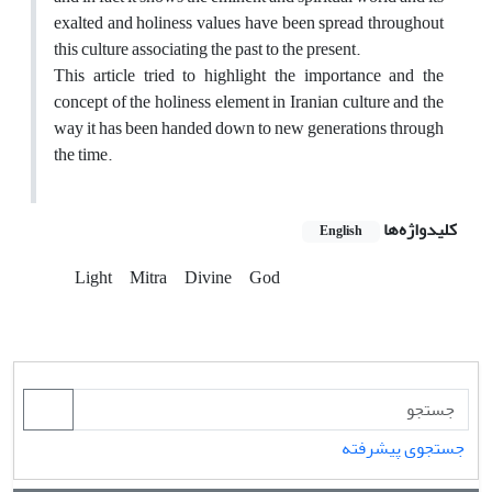
exalted and holiness values have been spread throughout
this culture associating the past to the present.
This article tried to highlight the importance and the
concept of the holiness element in Iranian culture and the
way it has been handed down to new generations through
the time.
کلیدواژه‌ها
English
Light
Mitra
Divine
God
جستجوی پیشرفته