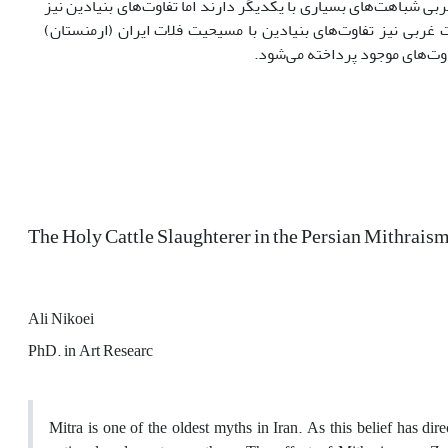
ی شباهت‌های بسیاری با یکدیگر دارند اما تفاوت‌های بنیادین نیز
جرم مسیحیت غربی نیز تفاوت‌های بنیادین با مسیحیت فلات ایران (ارمنستان)
The Holy Cattle Slaughterer in the Persian Mithrais
Ali Nikoei
PhD. in Art Researc
Mitra is one of the oldest myths in Iran. As this belief has dire