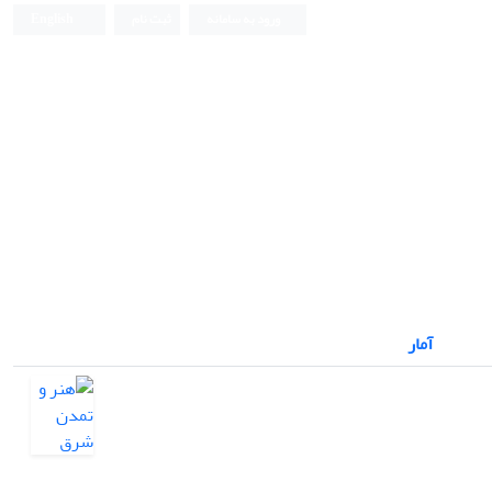
ورود به سامانه
ثبت نام
English
آمار