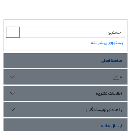
جستجوی پیشرفته
صفحۀ اصلی
مرور
اطلاعات نشریه
راهنمای نویسندگان
ارسال مقاله