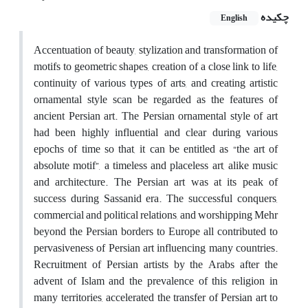
چکیده
English
Accentuation of beauty, stylization and transformation of
motifs to geometric shapes, creation of a close link to life,
continuity of various types of arts, and creating artistic
ornamental style scan be regarded as the features of
ancient Persian art. The Persian ornamental style of art
had been highly influential and clear during various
epochs of time so that, it can be entitled as “the art of
absolute motif”, a timeless and placeless art, alike music
and architecture. The Persian art was at its peak of
success during Sassanid era. The successful conquers,
commercial and political relations, and worshipping Mehr
beyond the Persian borders to Europe all contributed to
pervasiveness of Persian art influencing many countries.
Recruitment of Persian artists by the Arabs after the
advent of Islam and the prevalence of this religion in
many territories, accelerated the transfer of Persian art to