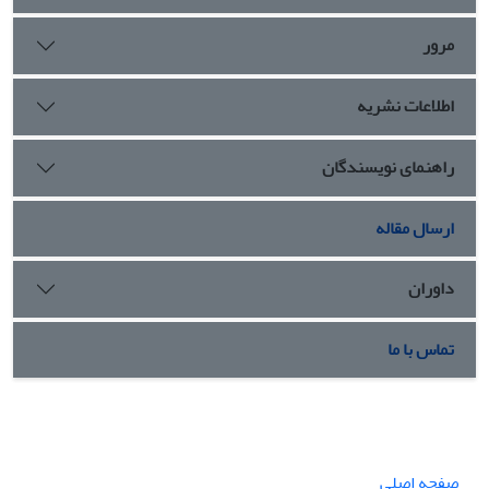
مرور
اطلاعات نشریه
راهنمای نویسندگان
ارسال مقاله
داوران
تماس با ما
صفحه اصلی