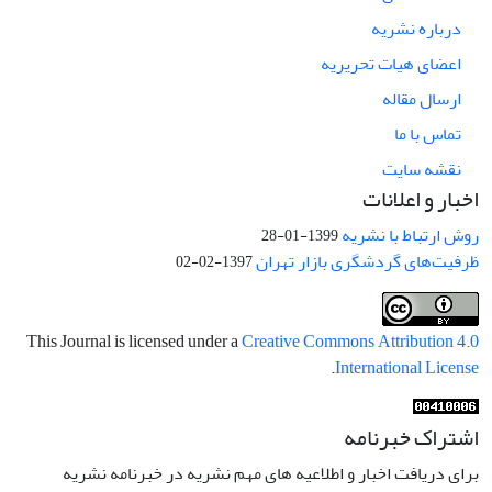
درباره نشریه
اعضای هیات تحریریه
ارسال مقاله
تماس با ما
نقشه سایت
اخبار و اعلانات
روش ارتباط با نشریه
1399-01-28
ظرفیت‌های گردشگری بازار تهران
1397-02-02
This Journal is licensed under a
Creative Commons Attribution 4.0
.
International License
اشتراک خبرنامه
برای دریافت اخبار و اطلاعیه های مهم نشریه در خبرنامه نشریه