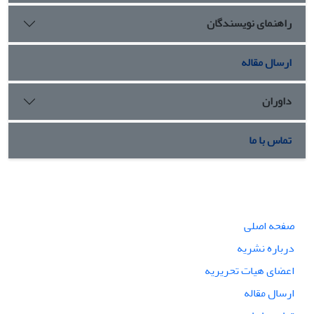
راهنمای نویسندگان
ارسال مقاله
داوران
تماس با ما
صفحه اصلی
درباره نشریه
اعضای هیات تحریریه
ارسال مقاله