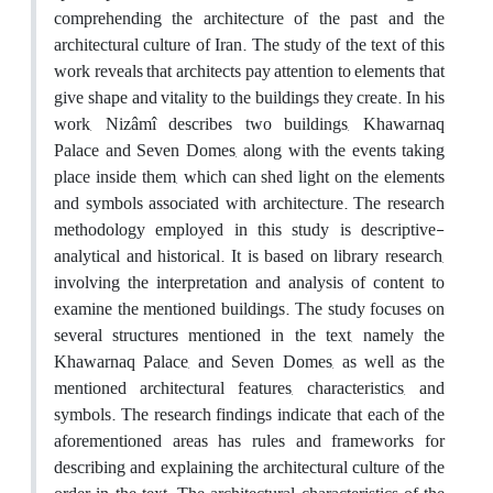
comprehending the architecture of the past and the
architectural culture of Iran. The study of the text of this
work reveals that architects pay attention to elements that
give shape and vitality to the buildings they create. In his
work, Nizâmî describes two buildings, Khawarnaq
Palace and Seven Domes, along with the events taking
place inside them, which can shed light on the elements
and symbols associated with architecture. The research
methodology employed in this study is descriptive-
analytical and historical. It is based on library research,
involving the interpretation and analysis of content to
examine the mentioned buildings. The study focuses on
several structures mentioned in the text, namely the
Khawarnaq Palace, and Seven Domes, as well as the
mentioned architectural features, characteristics, and
symbols. The research findings indicate that each of the
aforementioned areas has rules and frameworks for
describing and explaining the architectural culture of the