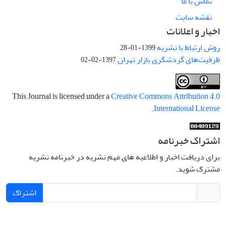
تماس با ما
نقشه سایت
اخبار و اعلانات
روش ارتباط با نشریه
1399-01-28
ظرفیت‌های گردشگری بازار تهران
1397-02-02
This Journal is licensed under a
Creative Commons Attribution 4.0
.
International License
اشتراک خبرنامه
برای دریافت اخبار و اطلاعیه های مهم نشریه در خبرنامه نشریه
مشترک شوید.
اشتراک