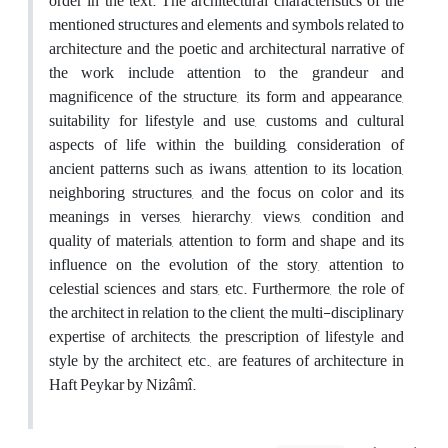
order in the text. The architectural characteristics of the
mentioned structures and elements and symbols related to
architecture and the poetic and architectural narrative of
the work include attention to the grandeur and
magnificence of the structure, its form and appearance,
suitability for lifestyle and use, customs and cultural
aspects of life within the building, consideration of
ancient patterns such as iwans, attention to its location,
neighboring structures, and the focus on color and its
meanings in verses, hierarchy, views, condition and
quality of materials, attention to form and shape and its
influence on the evolution of the story, attention to
celestial sciences and stars, etc. Furthermore, the role of
the architect in relation to the client, the multi-disciplinary
expertise of architects, the prescription of lifestyle and
style by the architect, etc., are features of architecture in
Haft Peykar by Nizâmî.