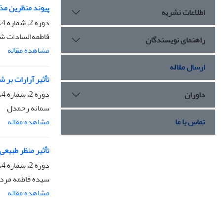
پیوند منظرین مذ
اطلاعات نشریه
دوره 2، شماره 4، تابستان 1393، صفحه
فاطمه‌السادات ش
راهنمای نویسندگان
مشاهده مقاله
ارسال مقاله
تأثیر آرارات بر
دوره 2، شماره 4، تابستان 1393، صفحه
داوران
سمانه رحمدل
مشاهده مقاله
تماس با ما
تأثیر منظر طبیع
دوره 2، شماره 4، تابستان 1393، صفحه
سیده فاطمه مردا
مشاهده مقاله