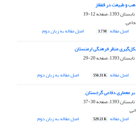
هب و طبیعت در قفقاز
12-19
جاعی
اصل مقاله
اصل مقاله به زبان دوم
3.7 M
 شکل‌گیری منظر فرهنگی ارمنستان
20-29
اصل مقاله
اصل مقاله به زبان دوم
556.31 K
ی بر معماری دفاعی گرجستان
30-37
نی
اصل مقاله
اصل مقاله به زبان دوم
529.21 K