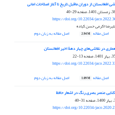
ی افغانستان از دوران ماقبل تاریخ تا آغاز اصلاحات امانی
29-40
https://doi.org/10.22034/jaco.2022.
علیرضا اکرمی حسن کیاده
اصل مقاله
اصل مقاله به زبان دوم
2.94 M
عماری در نقاشی‌های چهار دهۀ اخیر افغانستان
13-22
https://doi.org/10.22034/jaco.2022.
اصل مقاله
اصل مقاله به زبان دوم
1.09 M
 کنایی عنصر بصری رنگ در اشعار حافظ
31-40
https://doi.org/10.22034/jaco.2020.