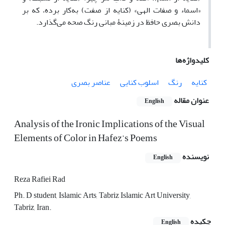
«اسماء و صفات الهی» (کنایه از صفت) به‌کار برده، که بر
دانش بصری حافظ در زمینۀ مبانی رنگ صحه می‌گذارد.
کلیدواژه‌ها
کنایه
رنگ
اسلوب کنایی
عناصر بصری
عنوان مقاله
English
Analysis of the Ironic Implications of the Visual
Elements of Color in Hafez’s Poems
نویسنده
English
Reza Rafiei Rad
Ph. D student, Islamic Arts, Tabriz Islamic Art University,
Tabriz, Iran.
چکیده
English