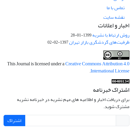
تماس با ما
نقشه سایت
اخبار و اعلانات
روش ارتباط با نشریه
1399-01-28
ظرفیت‌های گردشگری بازار تهران
1397-02-02
This Journal is licensed under a
Creative Commons Attribution 4.0
.
International License
اشتراک خبرنامه
برای دریافت اخبار و اطلاعیه های مهم نشریه در خبرنامه نشریه
مشترک شوید.
اشتراک