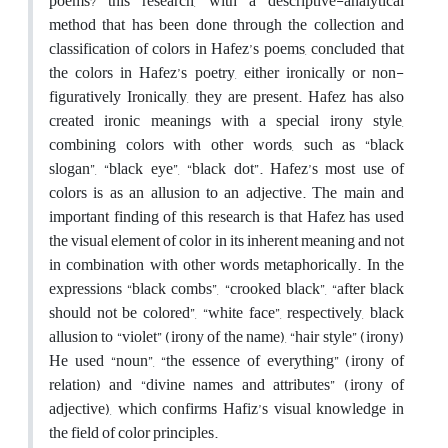
poems? this research, with a descriptive-analytical
method that has been done through the collection and
classification of colors in Hafez’s poems, concluded that
the colors in Hafez’s poetry, either ironically or non-
figuratively Ironically, they are present. Hafez has also
created ironic meanings with a special irony style,
combining colors with other words, such as “black
slogan”, “black eye”, “black dot”. Hafez’s most use of
colors is as an allusion to an adjective. The main and
important finding of this research is that Hafez has used
the visual element of color in its inherent meaning and not
in combination with other words metaphorically. In the
expressions “black combs”, “crooked black”, “after black
should not be colored”, “white face”, respectively, black
allusion to “violet” (irony of the name), “hair style” (irony)
He used “noun”, “the essence of everything” (irony of
relation) and “divine names and attributes” (irony of
adjective), which confirms Hafiz’s visual knowledge in
the field of color principles.