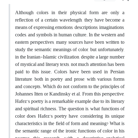
Although colors in their physical form are only a
reflection of a certain wavelength, they have become a
means of expressing emotions, descriptions, imaginations,
codes, and symbols in human culture. In the western and
eastern perspectives, many sources have been written to
study the semantic meanings of color, but unfortunately,
in the Iranian-Islamic civilization, despite a large number
of mystical and literary texts, not much attention has been
paid to this issue. Colors have been used in Persian
literature, both in poetry and prose, with various forms
and concepts. Which do not conform to the principles of
Johannes Itten or Kandinsky et al. From this perspective,
Hafez’s poetry is a remarkable example due to its literary
and spiritual richness. The question is, what functions of
color does Hafez’s poetry have, considering its unique
characteristics in the field of form and meaning? What is
the semantic range of the ironic functions of color in his