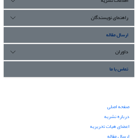
اطلاعات نشریه
راهنمای نویسندگان
ارسال مقاله
داوران
تماس با ما
صفحه اصلی
درباره نشریه
اعضای هیات تحریریه
ارسال مقاله