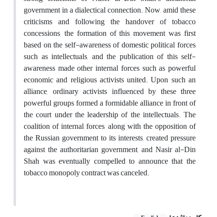
government in a dialectical connection. Now, amid these
criticisms and following the handover of tobacco
concessions, the formation of this movement was first
based on the self-awareness of domestic political forces
such as intellectuals, and the publication of this self-
awareness made other internal forces such as powerful
economic and religious activists united. Upon such an
alliance, ordinary activists influenced by these three
powerful groups formed a formidable alliance in front of
the court under the leadership of the intellectuals. The
coalition of internal forces, along with the opposition of
the Russian government to its interests, created pressure
against the authoritarian government, and Nasir al-Din
Shah was eventually compelled to announce that the
tobacco monopoly contract was canceled.