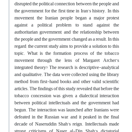
disrupted the political connection between the people and
the government for the first time in Iran’s history. In this
movement, the Iranian people began a major protest
against a political problem to stand against the
authoritarian government, and the relationship between
the people and the government changed as a result. In this
regard, the current study aims to provide a solution to this
topic. What is the formation process of the tobacco
movement through the lens of Margaret Archer’s
integrated theory? The research is descriptive-analytical
and qualitative. The data were collected using the library
method from first-hand books and other valid scientific
articles. The findings of this study revealed that before the
tobacco concession was given, a dialectical interaction
between political intellectuals and the government had
begun. The interaction was launched after Iranians were
defeated in the Russian war, and it peaked in the final
decade of Naseruddin Shah’s reign. Intellectuals made
strong criticisms of Naser al-Din Shah’s dictatorial