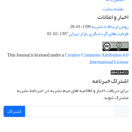
نقشه سایت
اخبار و اعلانات
روش ارتباط با نشریه
1399-01-28
ظرفیت‌های گردشگری بازار تهران
1397-02-02
This Journal is licensed under a
Creative Commons Attribution 4.0
.
International License
اشتراک خبرنامه
برای دریافت اخبار و اطلاعیه های مهم نشریه در خبرنامه نشریه
مشترک شوید.
اشتراک