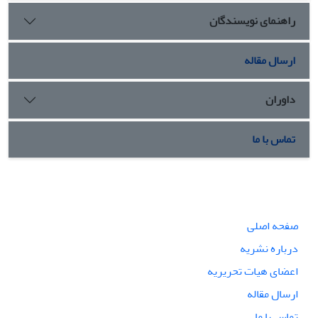
راهنمای نویسندگان
ارسال مقاله
داوران
تماس با ما
صفحه اصلی
درباره نشریه
اعضای هیات تحریریه
ارسال مقاله
تماس با ما