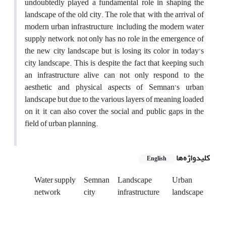
undoubtedly played a fundamental role in shaping the
landscape of the old city. The role that, with the arrival of
modern urban infrastructure, including the modern water
supply network, not only has no role in the emergence of
the new city landscape but is losing its color in today’s
city landscape. This is despite the fact that keeping such
an infrastructure alive can not only respond to the
aesthetic and physical aspects of Semnan’s urban
landscape but due to the various layers of meaning loaded
on it, it can also cover the social and public gaps in the
field of urban planning.
کلیدواژه‌ها
English
Water supply
Semnan
Landscape
Urban
network
city
infrastructure
landscape