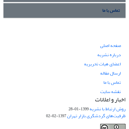
تماس با ما
صفحه اصلی
درباره نشریه
اعضای هیات تحریریه
ارسال مقاله
تماس با ما
نقشه سایت
اخبار و اعلانات
روش ارتباط با نشریه
1399-01-28
ظرفیت‌های گردشگری بازار تهران
1397-02-02