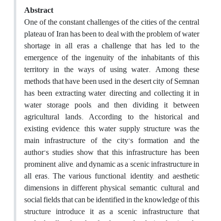
Abstract
One of the constant challenges of the cities of the central
plateau of Iran has been to deal with the problem of water
shortage in all eras a challenge that has led to the
emergence of the ingenuity of the inhabitants of this
territory in the ways of using water. Among these
methods that have been used in the desert city of Semnan
has been extracting water, directing and collecting it in
water storage pools, and then dividing it between
agricultural lands. According to the historical and
existing evidence, this water supply structure was the
main infrastructure of the city’s formation and the
author’s studies show that this infrastructure has been
prominent, alive, and dynamic as a scenic infrastructure in
all eras. The various functional, identity, and aesthetic
dimensions in different physical, semantic, cultural, and
social fields that can be identified in the knowledge of this
structure introduce it as a scenic infrastructure that