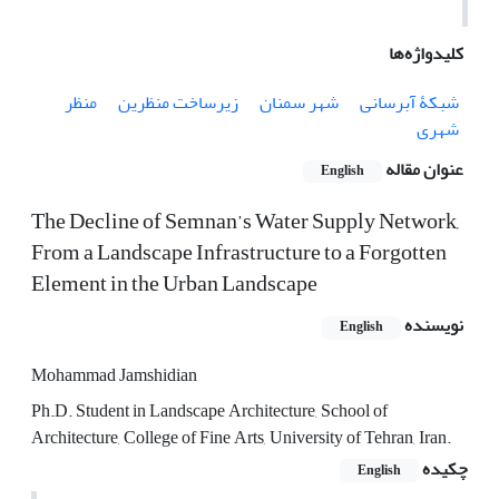
کلیدواژه‌ها
شبکۀ آبرسانی
شهر سمنان
زیرساخت منظرین
منظر
شهری
عنوان مقاله
English
The Decline of Semnan’s Water Supply Network,
From a Landscape Infrastructure to a Forgotten
Element in the Urban Landscape
نویسنده
English
Mohammad Jamshidian
Ph.D. Student in Landscape Architecture, School of
Architecture, College of Fine Arts, University of Tehran, Iran.
چکیده
English