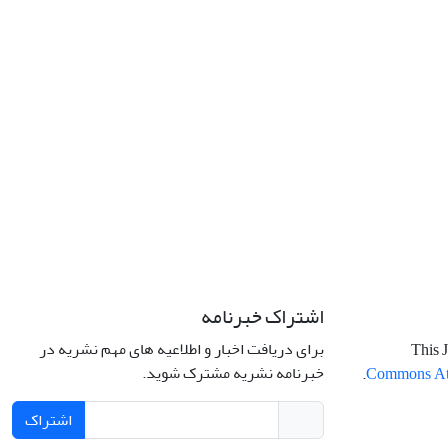
اشتراک خبرنامه
برای دریافت اخبار و اطلاعیه های مهم نشریه در
This J
خبرنامه نشریه مشترک شوید.
.
Commons Attr
اشتراک