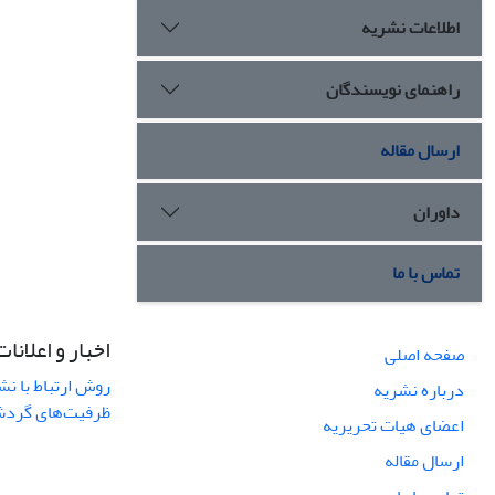
اطلاعات نشریه
راهنمای نویسندگان
ارسال مقاله
داوران
تماس با ما
اخبار و اعلانات
صفحه اصلی
روش ارتباط با نش
درباره نشریه
ظرفیت‌های گردشگ
اعضای هیات تحریریه
ارسال مقاله