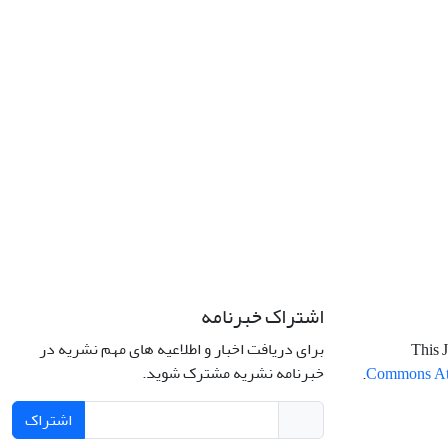
اشتراک خبرنامه
برای دریافت اخبار و اطلاعیه های مهم نشریه در
This J
خبرنامه نشریه مشترک شوید.
.
Commons Attr
اشتراک