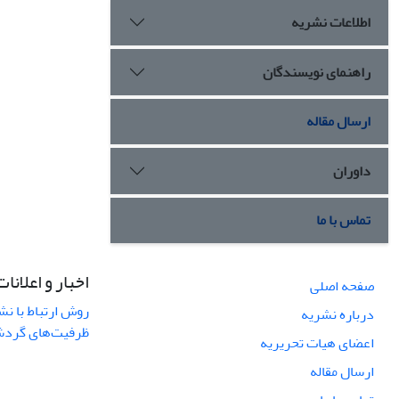
اطلاعات نشریه
راهنمای نویسندگان
ارسال مقاله
داوران
تماس با ما
اخبار و اعلانات
صفحه اصلی
روش ارتباط با نش
درباره نشریه
ظرفیت‌های گردشگ
اعضای هیات تحریریه
ارسال مقاله