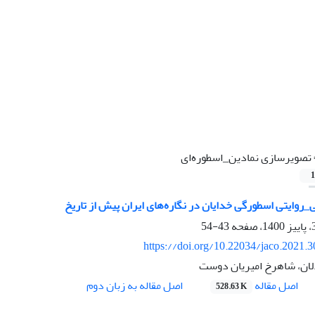
تصویرسازی نمادین_اسطوره‌ای
1
روایتی اسطورگی خدایان در نگاره‌های ایران پیش از تاریخ
43-54
https://doi.org/10.22034/jaco.2021.
لان، شاهرخ امیریان دوست
اصل مقاله
اصل مقاله به زبان دوم
528.63 K