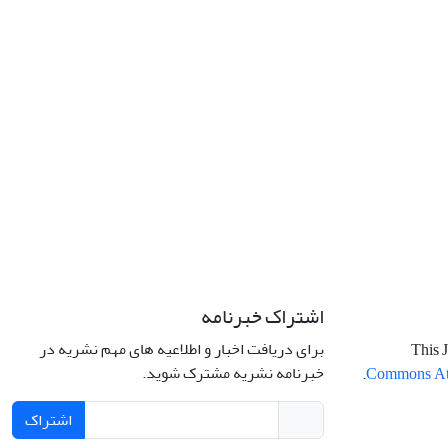
اشتراک خبرنامه
برای دریافت اخبار و اطلاعیه های مهم نشریه در
This J
خبرنامه نشریه مشترک شوید.
.
Commons Attr
اشتراک