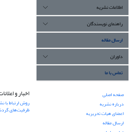
اطلاعات نشریه
راهنمای نویسندگان
ارسال مقاله
داوران
تماس با ما
اخبار و اعلانات
صفحه اصلی
روش ارتباط با نش
درباره نشریه
ظرفیت‌های گردشگ
اعضای هیات تحریریه
ارسال مقاله