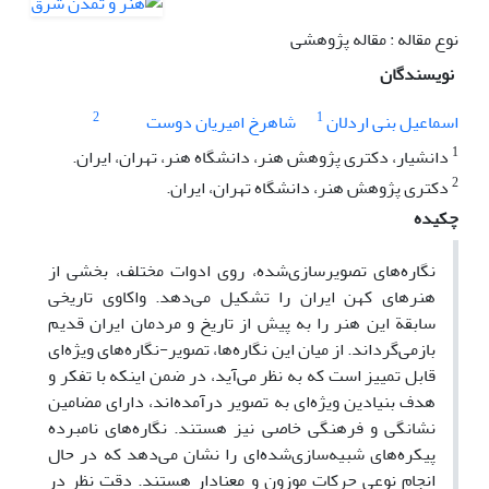
نوع مقاله : مقاله پژوهشی
نویسندگان
2
1
اسماعیل بنی اردلان
شاهرخ امیریان دوست
1
دانشیار، دکتری پژوهش هنر، دانشگاه هنر، تهران، ایران.
2
دکتری پژوهش هنر، دانشگاه تهران، ایران.
چکیده
نگاره‌های تصویرسازی‌شده، روی ادوات مختلف، بخشی از
هنرهای کهن ایران را تشکیل می‌دهد. واکاوی تاریخی
سابقة این هنر را به پیش از تاریخ و مردمان ایران قدیم
بازمی‌گرداند. از میان این نگاره‌ها، تصویر-نگاره‌های ویژه‌ای
قابل تمییز است که به نظر می‌آید، در ضمن اینکه با تفکر و
هدف بنیادین ویژه‌ای به تصویر درآمده‌اند، دارای مضامین
نشانگی و فرهنگی خاصی نیز هستند. نگاره‌های نامبرده
پیکره‌های شبیه‌سازی‌شده‌ای را نشان می‌دهد که در حال
انجام نوعی حرکات موزون و معنادار‌ هستند. دقت نظر در