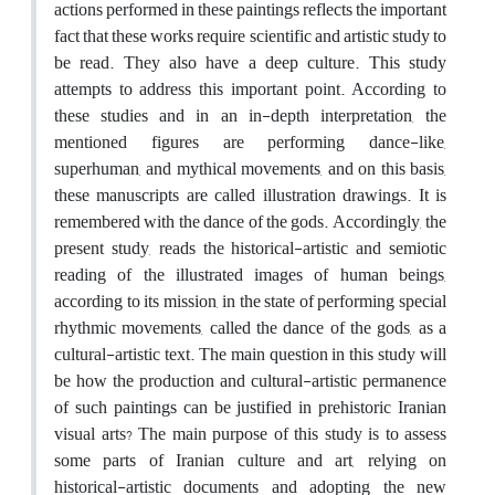
actions performed in these paintings reflects the important
fact that these works require scientific and artistic study to
be read. They also have a deep culture. This study
attempts to address this important point. According to
these studies and in an in-depth interpretation, the
mentioned figures are performing dance-like,
superhuman, and mythical movements, and on this basis,
these manuscripts are called illustration drawings. It is
remembered with the dance of the gods. Accordingly, the
present study, reads the historical-artistic and semiotic
reading of the illustrated images of human beings,
according to its mission, in the state of performing special
rhythmic movements, called the dance of the gods, as a
cultural-artistic text. The main question in this study will
be how the production and cultural-artistic permanence
of such paintings can be justified in prehistoric Iranian
visual arts? The main purpose of this study is to assess
some parts of Iranian culture and art, relying on
historical-artistic documents and adopting the new