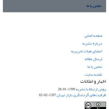
تماس با ما
صفحه اصلی
درباره نشریه
اعضای هیات تحریریه
ارسال مقاله
تماس با ما
نقشه سایت
اخبار و اعلانات
روش ارتباط با نشریه
1399-01-28
ظرفیت‌های گردشگری بازار تهران
1397-02-02