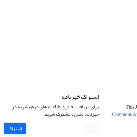
اشتراک خبرنامه
برای دریافت اخبار و اطلاعیه های مهم نشریه در
This J
خبرنامه نشریه مشترک شوید.
.
Commons Attr
اشتراک