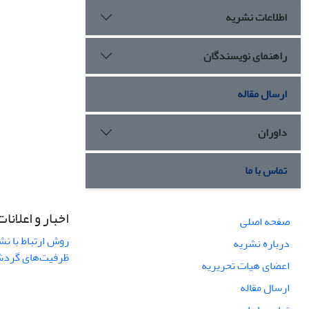
اطلاعات نشریه
راهنمای نویسندگان
ارسال مقاله
داوران
تماس با ما
اخبار و اعلانات
صفحه اصلی
روش ارتباط با نش
درباره نشریه
ظرفیت‌های گردشگ
اعضای هیات تحریریه
ارسال مقاله