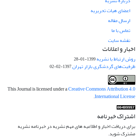
درباره نشریه
اعضای هیات تحریریه
ارسال مقاله
تماس با ما
نقشه سایت
اخبار و اعلانات
روش ارتباط با نشریه
1399-01-28
ظرفیت‌های گردشگری بازار تهران
1397-02-02
This Journal is licensed under a
Creative Commons Attribution 4.0
.
International License
اشتراک خبرنامه
برای دریافت اخبار و اطلاعیه های مهم نشریه در خبرنامه نشریه
مشترک شوید.