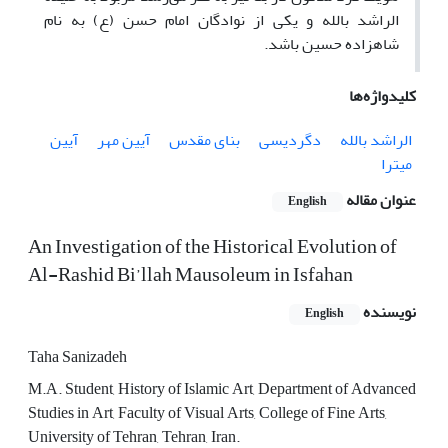
الراشد بالله و یکی از نوادگان امام حسن (ع) به نام
شاهزاده حسین باشد.
کلیدواژه‌ها
الراشد بالله
دگردیسی
بنای مقدس
آیین مهر
آیین
میترا
عنوان مقاله
English
An Investigation of the Historical Evolution of
Al-Rashid Bi’llah Mausoleum in Isfahan
نویسنده
English
Taha Sanizadeh
M.A. Student, History of Islamic Art, Department of Advanced
Studies in Art, Faculty of Visual Arts, College of Fine Arts,
University of Tehran, Tehran, Iran.