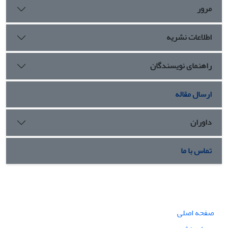
مرور
اطلاعات نشریه
راهنمای نویسندگان
ارسال مقاله
داوران
تماس با ما
صفحه اصلی