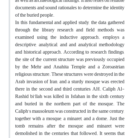
as well as archaeological findings. It also relies on reliable
documents and sound rationales to determine the identity
of the buried people.
In this fundamental and applied study, the data gathered
through the library research and field methods was
examined using the inductive approach. employs a
descriptive, analytical, and and analytical methodology
and historical approach. According to research findings,
the site of the current structure was previously occupied
by the Mehr and Anahita Temple and a Zoroastrian
religious structure. These structures were destroyed in the
Arab invasion of Iran, and a sturdy mosque was erected
there in the second and third centuries AH. Caliph Al-
Rashid bi’llah was killed in Isfahan in the sixth century
and buried in the northern part of the mosque. The
Caliph’s mausoleum was constructed in the same century,
together with a mosque, a minaret, and a dome. Just the
tomb remains after the mosque and minaret were
demolished in the centuries that followed. It seems that