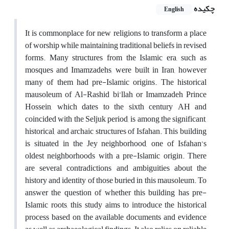
چکیده
English
It is commonplace for new religions to transform a place
of worship while maintaining traditional beliefs in revised
forms. Many structures from the Islamic era, such as
mosques and Imamzadehs, were built in Iran, however
many of them had pre-Islamic origins. The historical
mausoleum of Al-Rashid bi’llah or Imamzadeh Prince
Hossein, which dates to the sixth century AH and
coincided with the Seljuk period, is among the significant,
historical, and archaic structures of Isfahan. This building
is situated in the Jey neighborhood, one of Isfahan’s
oldest neighborhoods with a pre-Islamic origin. There
are several contradictions and ambiguities about the
history and identity of those buried in this mausoleum. To
answer the question of whether this building has pre-
Islamic roots, this study aims to introduce the historical
process based on the available documents and evidence