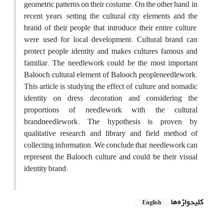
geometric patterns on their costume. On the other hand, in
recent years, setting the cultural city elements and the
brand of their people that introduce their entire culture,
were used for local development. Cultural brand can
protect people identity and makes cultures famous and
familiar. The needlework could be the most important
Balooch cultural element of Balooch peopleneedlework.
This article is studying the effect of culture and nomadic
identity on dress decoration and considering the
proportions of needlework with the cultural
brandneedlework. The hypothesis is proven by
qualitative research and library and field method of
collecting information. We conclude that, needlework can
represent the Balooch culture and could be their visual
identity brand.
کلیدواژه‌ها
English