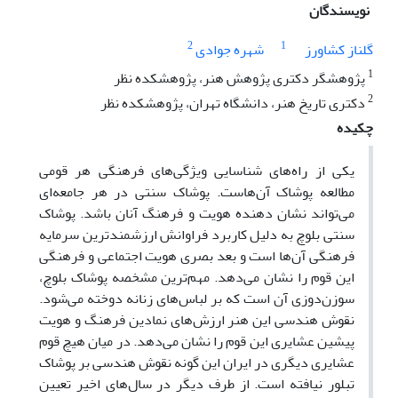
نویسندگان
2
1
گلناز کشاورز
شهره جوادی
1
پژوهشگر دکتری پژوهش هنر، پژوهشکده نظر
2
دکتری تاریخ هنر، دانشگاه تهران، پژوهشکده نظر
چکیده
یکی از راه‌های شناسایی ویژگی‌های فرهنگی هر قومی
مطالعه‌ پوشاک آن‌هاست. پوشاک سنتی در هر جامعه‌ای
می‌تواند نشان دهنده‌ هویت و فرهنگ آنان باشد. پوشاک
سنتی بلوچ به دلیل کاربرد فراوانش ارزشمند‌ترین سرمایه
فرهنگی آن‌ها است و بعد بصری هویت اجتماعی و فرهنگی
این قوم را نشان می‌دهد. مهم‌ترین مشخصه‌ پوشاک بلوچ،
سوزن‌دوزی آن است که بر لباس‌های زنانه دوخته می‌شود.
نقوش هندسی این هنر ارزش‌های نمادین فرهنگ و هویت
پیشین عشایری این قوم را نشان می‌دهد. در میان هیچ قوم
عشایری دیگری در ایران این گونه نقوش هندسی بر پوشاک
تبلور نیافته است. از طرف دیگر در سال‌های اخیر تعیین