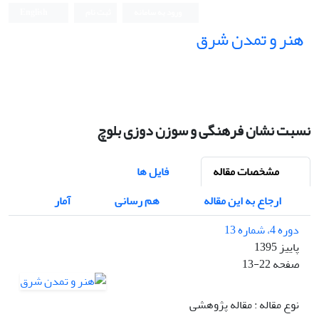
ورود به سامانه
ثبت نام
English
هنر و تمدن شرق
نسبت نشان فرهنگی و سوزن دوزی بلوچ
مشخصات مقاله
فایل ها
ارجاع به این مقاله
هم رسانی
آمار
دوره 4، شماره 13
پاییز 1395
صفحه
13-22
نوع مقاله : مقاله پژوهشی