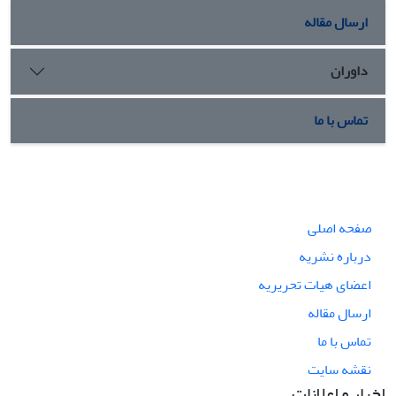
ارسال مقاله
داوران
تماس با ما
صفحه اصلی
درباره نشریه
اعضای هیات تحریریه
ارسال مقاله
تماس با ما
نقشه سایت
اخبار و اعلانات