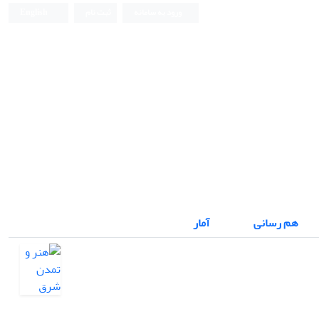
ورود به سامانه
ثبت نام
English
هم رسانی
آمار