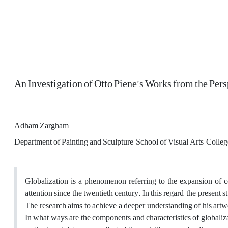
An Investigation of Otto Piene’s Works from the Pers
Adham Zargham
Department of Painting and Sculpture, School of Visual Arts, College
Globalization is a phenomenon referring to the expansion of c
attention since the twentieth century. In this regard, the present 
The research aims to achieve a deeper understanding of his artwor
In what ways are the components and characteristics of globaliza