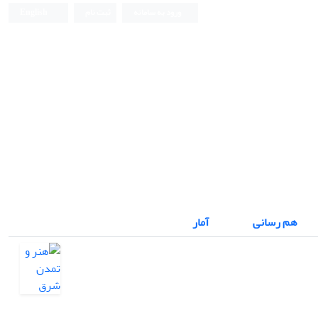
ورود به سامانه
ثبت نام
English
هم رسانی
آمار