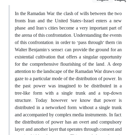
In the Ramadan War, the clash of wills between the two
fronts Iran and the United States-Israel enters a new
phase, and Iran’s cities become a very important part of
the arena of this confrontation. Understanding the events
of this confrontation, in order to “pass through” them (in
Walter Benjamin’s sense), can provide the ground for an
existential cultivation that offers a singular opportunity
for the comprehensive flourishing of the land.
A deep
attention to the landscape of the Ramadan War draws our
gaze to a particular mode of the distribution of power. In
the past, power was imagined to be distributed in a
tree‑like form with a single trunk and a top‑down
structure. Today, however, we know that power is
distributed in a networked form, without a single trunk
and accompanied by complex media instruments. In fact,
the distribution of power has an overt and compulsory
layer, and another layer that operates through consent and