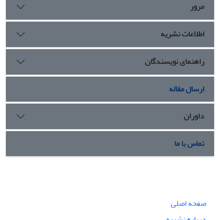
مرور
اطلاعات نشریه
راهنمای نویسندگان
ارسال مقاله
داوران
تماس با ما
صفحه اصلی
درباره نشریه