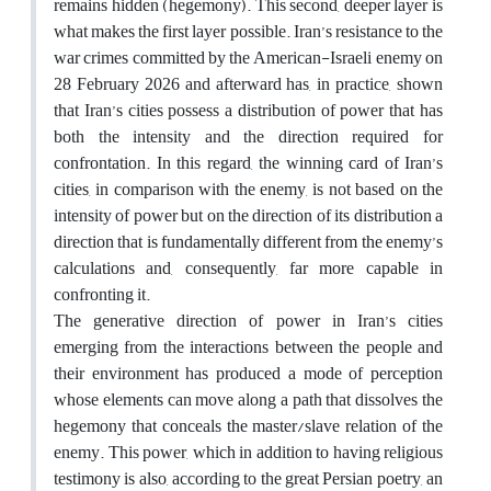
remains hidden (hegemony). This second, deeper layer is
what makes the first layer possible.
Iran’s resistance to the
war crimes committed by the American-Israeli enemy on
28 February 2026 and afterward has, in practice, shown
that Iran’s cities possess a distribution of power that has
both the intensity and the direction required for
confrontation. In this regard, the winning card of Iran’s
cities, in comparison with the enemy, is not based on the
intensity of power but on the direction of its distribution a
direction that is fundamentally different from the enemy’s
calculations and, consequently, far more capable in
confronting it.
The generative direction of power in Iran’s cities
emerging from the interactions between the people and
their environment has produced a mode of perception
whose elements can move along a path that dissolves the
hegemony that conceals the master/slave relation of the
enemy. This power, which in addition to having religious
testimony is also, according to the great Persian poetry, an