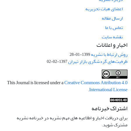
اعضای هیات تحریریه
ارسال مقاله
تماس با ما
نقشه سایت
اخبار و اعلانات
روش ارتباط با نشریه
1399-01-28
ظرفیت‌های گردشگری بازار تهران
1397-02-02
This Journal is licensed under a
Creative Commons Attribution 4.0
.
International License
اشتراک خبرنامه
برای دریافت اخبار و اطلاعیه های مهم نشریه در خبرنامه نشریه
مشترک شوید.