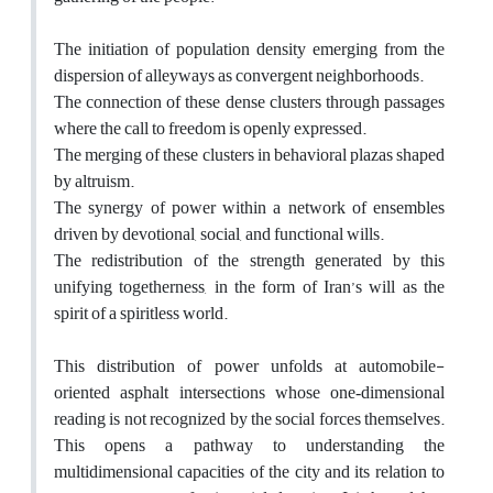
The initiation of population density emerging from the
dispersion of alleyways as convergent neighborhoods.
The connection of these dense clusters through passages
where the call to freedom is openly expressed.
The merging of these clusters in behavioral plazas shaped
by altruism.
The synergy of power within a network of ensembles
driven by devotional, social, and functional wills.
The redistribution of the strength generated by this
unifying togetherness, in the form of Iran’s will as the
spirit of a spiritless world.
This distribution of power unfolds at automobile-
oriented asphalt intersections whose one‑dimensional
reading is not recognized by the social forces themselves.
This opens a pathway to understanding the
multidimensional capacities of the city and its relation to