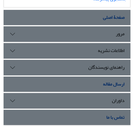
صفحۀ اصلی
مرور
اطلاعات نشریه
راهنمای نویسندگان
ارسال مقاله
داوران
تماس با ما