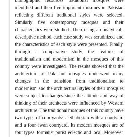
bibliographic resources, traditional mosques were
identified and then five important mosques in Pakistan
reflecting different traditional styles were selected.
Similarly, five contemporary mosques and their
characteristics were studied. Then, using an analytical-
descriptive method, each case study was scrutinized, and
the characteristics of each style were presented. Finally,
through a comparative study, the features of
traditionalism and modernism in the mosques of this
country were investigated. The results showed that the
architecture of Pakistani mosques underwent many
changes in the transition from traditionalism to
modernism, and the architectural styles of their mosques
were subject to changes since the attitude and way of
thinking of their architects were influenced by Western
architecture. The traditional mosques of this country have
two types of courtyards: a Shabestan with a courtyard
and a four-iwan courtyard. Its modern mosques are of
four types: formalist, purist, eclectic, and local. Moreover,