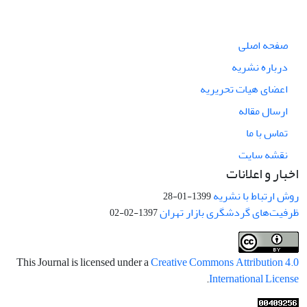
صفحه اصلی
درباره نشریه
اعضای هیات تحریریه
ارسال مقاله
تماس با ما
نقشه سایت
اخبار و اعلانات
روش ارتباط با نشریه
1399-01-28
ظرفیت‌های گردشگری بازار تهران
1397-02-02
This Journal is licensed under a
Creative Commons Attribution 4.0
.
International License