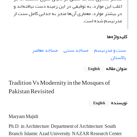
اغلب این موارد، به توفیقی در این زمینه دست نیافته‌اند و
در بیشتر موارد، معماری آن‌ها منجر به جدایی کامل سنت از
مدرنیسم شده است.
کلیدواژه‌ها
سنت و مدرنیسم
مساجد سنتی
مساجد معاصر
پاکستان
عنوان مقاله
English
Tradition Vs Modernity in the Mosques of
Pakistan Revisited
نویسنده
English
Maryam Majidi
Ph.D. in Architecture, Department of Architecture, South
Branch, Islamic Azad University, NAZAR Research Center,