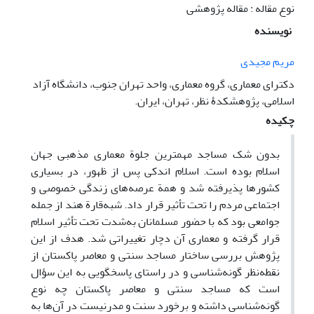
نوع مقاله : مقاله پژوهشی
نویسنده
مریم مجیدی
دکترای معماری، گروه معماری، واحد تهران جنوب، دانشگاه آزاد
اسلامی، پژوهشکدۀ نظر، تهران، ایران.
چکیده
بدون شک مساجد مهمترین جلوة معماری مذهبی جهان
اسلام بوده است. اسلام اندکی پس از ظهور، در بسیاری
کشورها پذیرفته شد و همة عرصه‌های زندگی خصوصی و
اجتماعی مردم را تحت تأثیر قرار داد. شبه‌قارة هند از جمله
جوامعی بود که با حضور مسلمانان به‌شدت تحت تأثیر اسلام
قرار گرفته و معماری آن دچار تغییراتی شد. هدف از این
پژوهش بررسی ساختار مساجد سنتی و معاصر پاکستان از
نقطه‌نظر گونه‌شناسی و در راستای پاسخگویی به این سؤال
است که مساجد سنتی و معاصر پاکستان چه نوع
گونه‌شناسی داشته و برخورد سنت و مدرنیست در آن‌ها به