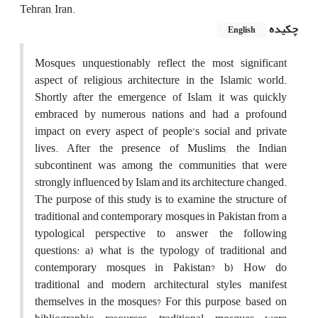
Tehran, Iran.
چکیده
English
Mosques unquestionably reflect the most significant
aspect of religious architecture in the Islamic world.
Shortly after the emergence of Islam, it was quickly
embraced by numerous nations and had a profound
impact on every aspect of people’s social and private
lives. After the presence of Muslims, the Indian
subcontinent was among the communities that were
strongly influenced by Islam and its architecture changed.
The purpose of this study is to examine the structure of
traditional and contemporary mosques in Pakistan from a
typological perspective to answer the following
questions: a) what is the typology of traditional and
contemporary mosques in Pakistan? b) How do
traditional and modern architectural styles manifest
themselves in the mosques? For this purpose, based on