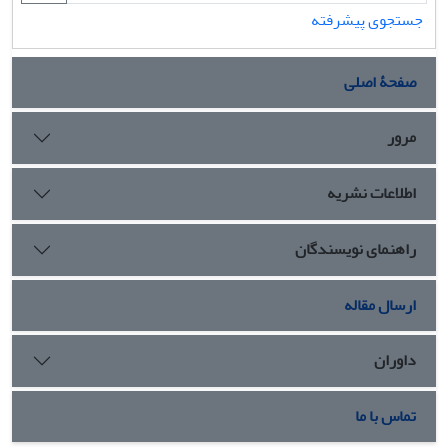
جستجوی پیشرفته
صفحۀ اصلی
مرور
اطلاعات نشریه
راهنمای نویسندگان
ارسال مقاله
داوران
تماس با ما