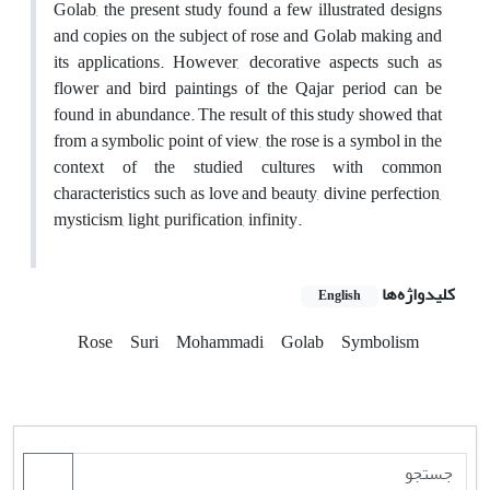
Golab, the present study found a few illustrated designs
and copies on the subject of rose and Golab making and
its applications. However, decorative aspects such as
flower and bird paintings of the Qajar period can be
found in abundance. The result of this study showed that
from a symbolic point of view, the rose is a symbol in the
context of the studied cultures with common
characteristics such as love and beauty, divine perfection,
mysticism, light, purification, infinity.
کلیدواژه‌ها
English
Rose
Suri
Mohammadi
Golab
Symbolism