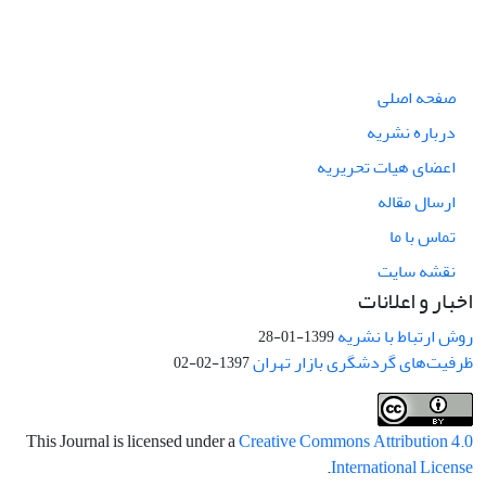
صفحه اصلی
درباره نشریه
اعضای هیات تحریریه
ارسال مقاله
تماس با ما
نقشه سایت
اخبار و اعلانات
روش ارتباط با نشریه
1399-01-28
ظرفیت‌های گردشگری بازار تهران
1397-02-02
This Journal is licensed under a
Creative Commons Attribution 4.0
.
International License