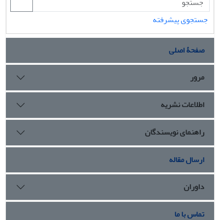
جستجوی پیشرفته
صفحۀ اصلی
مرور
اطلاعات نشریه
راهنمای نویسندگان
ارسال مقاله
داوران
تماس با ما