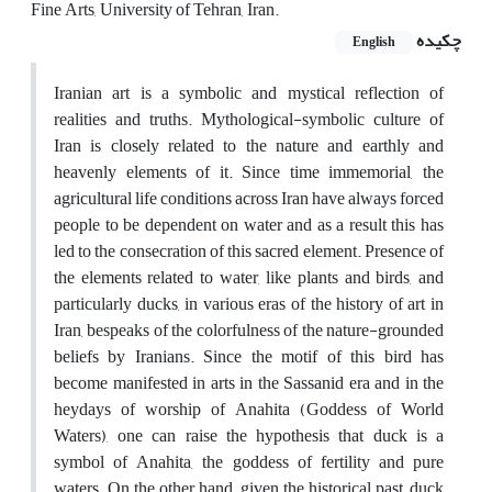
Fine Arts, University of Tehran, Iran.
چکیده
English
Iranian art is a symbolic and mystical reflection of
realities and truths. Mythological-symbolic culture of
Iran is closely related to the nature and earthly and
heavenly elements of it. Since time immemorial, the
agricultural life conditions across Iran have always forced
people to be dependent on water and as a result this has
led to the consecration of this sacred element. Presence of
the elements related to water, like plants and birds, and
particularly ducks, in various eras of the history of art in
Iran, bespeaks of the colorfulness of the nature-grounded
beliefs by Iranians. Since the motif of this bird has
become manifested in arts in the Sassanid era and in the
heydays of worship of Anahita (Goddess of World
Waters), one can raise the hypothesis that duck is a
symbol of Anahita, the goddess of fertility and pure
waters. On the other hand, given the historical past, duck