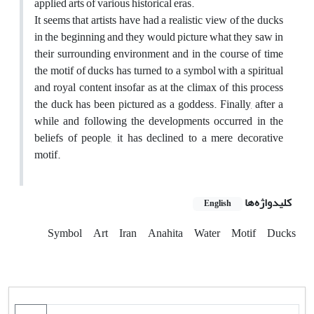
applied arts of various historical eras.
It seems that artists have had a realistic view of the ducks
in the beginning and they would picture what they saw in
their surrounding environment and in the course of time
the motif of ducks has turned to a symbol with a spiritual
and royal content insofar as at the climax of this process
the duck has been pictured as a goddess. Finally, after a
while and following the developments occurred in the
beliefs of people, it has declined to a mere decorative
motif.
کلیدواژه‌ها
English
Symbol
Art
Iran
Anahita
Water
Motif
Ducks