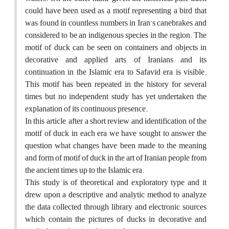
could have been used as a motif representing a bird that
was found in countless numbers in Iran’s canebrakes and
considered to be an indigenous species in the region. The
motif of duck can be seen on containers and objects in
decorative and applied arts of Iranians and its
continuation in the Islamic era to Safavid era is visible.
This motif has been repeated in the history for several
times but no independent study has yet undertaken the
explanation of its continuous presence.
In this article, after a short review and identification of the
motif of duck in each era we have sought to answer the
question what changes have been made to the meaning
and form of motif of duck in the art of Iranian people from
the ancient times up to the Islamic era.
This study is of theoretical and exploratory type and it
drew upon a descriptive and analytic method to analyze
the data collected through library and electronic sources
which contain the pictures of ducks in decorative and