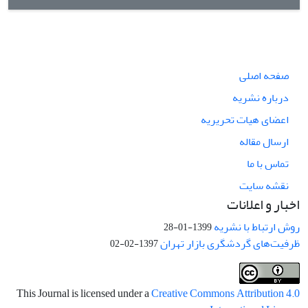
صفحه اصلی
درباره نشریه
اعضای هیات تحریریه
ارسال مقاله
تماس با ما
نقشه سایت
اخبار و اعلانات
روش ارتباط با نشریه
1399-01-28
ظرفیت‌های گردشگری بازار تهران
1397-02-02
This Journal is licensed under a
Creative Commons Attribution 4.0