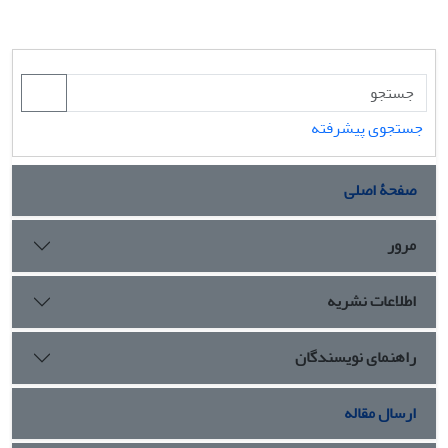
جستجوی پیشرفته
صفحۀ اصلی
مرور
اطلاعات نشریه
راهنمای نویسندگان
ارسال مقاله