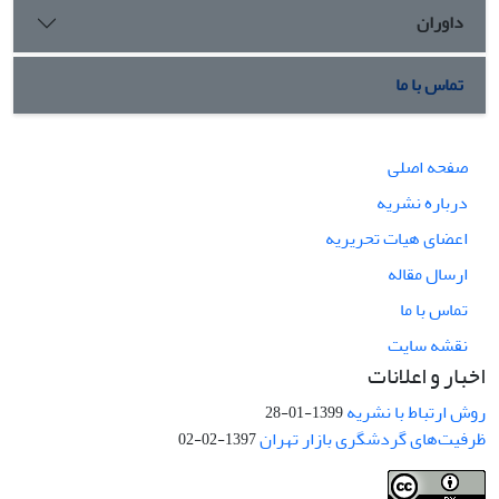
داوران
تماس با ما
صفحه اصلی
درباره نشریه
اعضای هیات تحریریه
ارسال مقاله
تماس با ما
نقشه سایت
اخبار و اعلانات
روش ارتباط با نشریه
1399-01-28
ظرفیت‌های گردشگری بازار تهران
1397-02-02