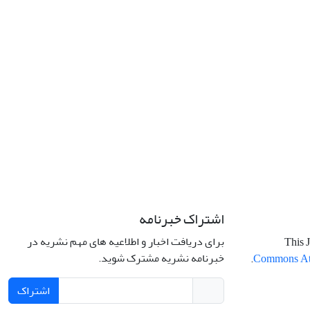
اشتراک خبرنامه
برای دریافت اخبار و اطلاعیه های مهم نشریه در
This J
خبرنامه نشریه مشترک شوید.
.
Commons Attr
اشتراک