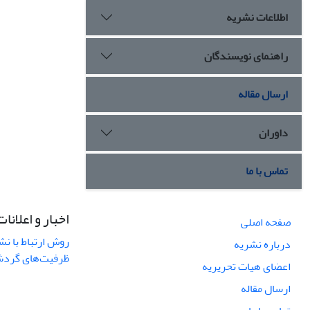
اطلاعات نشریه
راهنمای نویسندگان
ارسال مقاله
داوران
تماس با ما
اخبار و اعلانات
صفحه اصلی
روش ارتباط با نش
درباره نشریه
ظرفیت‌های گردشگ
اعضای هیات تحریریه
ارسال مقاله