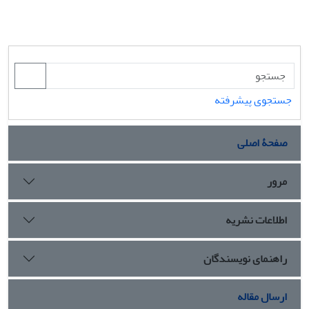
جستجوی پیشرفته
صفحۀ اصلی
مرور
اطلاعات نشریه
راهنمای نویسندگان
ارسال مقاله