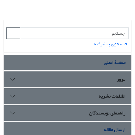
جستجوی پیشرفته
صفحۀ اصلی
مرور
اطلاعات نشریه
راهنمای نویسندگان
ارسال مقاله