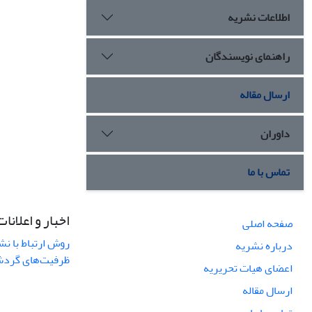
اطلاعات نشریه
راهنمای نویسندگان
ارسال مقاله
داوران
تماس با ما
اخبار و اعلانات
صفحه اصلی
روش ارتباط با نش
درباره نشریه
ظرفیت‌های گردشگ
اعضای هیات تحریریه
ارسال مقاله