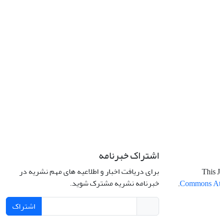
اشتراک خبرنامه
برای دریافت اخبار و اطلاعیه های مهم نشریه در
This J
خبرنامه نشریه مشترک شوید.
.
Commons Attr
اشتراک