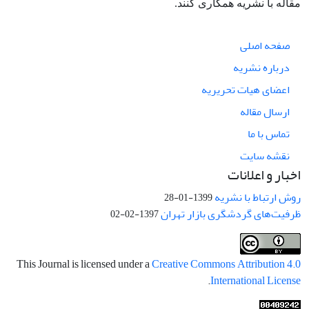
مقاله با نشریه همکاری کنند.
صفحه اصلی
درباره نشریه
اعضای هیات تحریریه
ارسال مقاله
تماس با ما
نقشه سایت
اخبار و اعلانات
روش ارتباط با نشریه
1399-01-28
ظرفیت‌های گردشگری بازار تهران
1397-02-02
This Journal is licensed under a
Creative Commons Attribution 4.0
.
International License