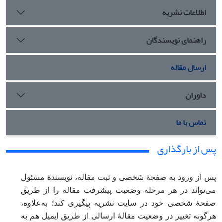
اطلاعات نشریه
راهنمای نویسندگان
ارسال مقاله
داوران
تماس با ما
پس از بارگذاری
پس از ورود به صفحۀ شخصی و ثبت مقاله، نویسندۀ مسئول
می‌تواند در هر مرحله وضعیت پیشرفت مقاله را از طریق
صفحۀ شخصی خود در سایت نشریه پیگیری کند؛ به‌علاوه،
هرگونه تغییر در وضعیت مقالۀ ارسالی از طریق ایمیل هم به