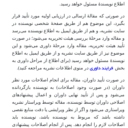
اطلاع نویسندۀ مسئول خواهد رسید.
در صورتی که مقالۀ ارسالی در ارزیابی اولیه مورد تأیید قرار
بگیرد، این موضوع هم از طریق صفحۀ شخصی نویسنده در
سایت نشریه، و هم از طریق ایمیل به اطلاع نویسنده می‌رسد
و مقاله وارد مرحلۀ بررسی هیئت تحریریه می‌شود؛ در صورت
تأیید هیئت تحریریه، مقاله وارد مرحلۀ داوری می‌شود و این
موضوع نیز از طریق سایت نشریه و از طریق ایمیل به اطلاع
نویسندۀ مسئول خواهد رسید (برای اطلاع از مراحل داوری به
فرایند داوری
بخش
در منوی اطلاعات نشریه مراجعه کنید).
در صورت تأیید داوران، مقاله برای انجام اصلاحات مورد نظر
داوران (در صورت وجود اصلاحات) به نویسنده بازگردانده
می‌شود و پس از تأیید نهایی داوران و اعمال پیشنهادهای
اصلاحی داوران توسط نویسنده، مقاله توسط ویراستار نشریه
ویراستاری می‌شود و اگر از نظر ویرایشی یا دقت منابع نقصی
داشته باشد که مربوط به نویسنده باشد، نویسنده باید
اصلاحات لازم را انجام دهد. پس از انجام اصلاحات پیشنهادی