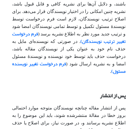
باشند، و دلایل آن‌ها برای نشریه کافی و قابل قبول باشد،
نشریه چنین امکانی را در اختیار نویسندگان قرار می‌دهد. برای
اصلاح ترتیب نویسندگان، لازم است فرم درخواست توسط
نویسندۀ مسئول تکمیل و توسط تمامی نویسندگان امضا شود
فرم درخواست
و ترتیب جدید مورد نظر به اطلاع نشریه برسد (
تغییر ترتیب نویسندگان)
.
در صورتی که نویسنده‌ای مایل به
حذف نام خود به عنوان یکی از نویسندگان مقاله باشد،
درخواست حذف باید توسط خود نویسنده و نویسندۀ مسئول
فرم درخواست تغییر نویسنده
امضا و به نشریه ارسال شود (
مسئول)
.
پس از انتشار
پس از انتشار مقاله چنانچه نویسندگان متوجه موارد احتمالی
بروز خطا در مقالۀ منتشرشده شوند، باید این موضوع را به
اطلاع نشریه برسانند و، در صورت نیاز، برای اصلاح یا حذف