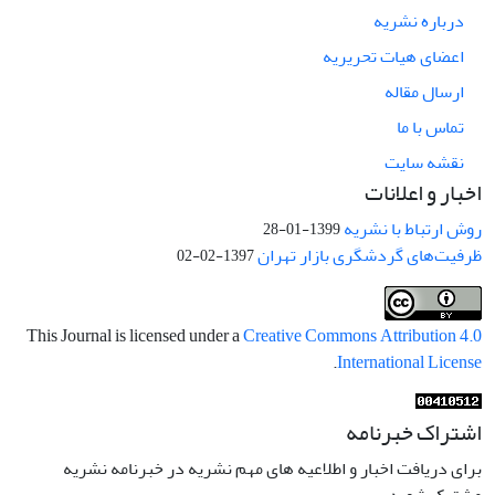
درباره نشریه
اعضای هیات تحریریه
ارسال مقاله
تماس با ما
نقشه سایت
اخبار و اعلانات
روش ارتباط با نشریه
1399-01-28
ظرفیت‌های گردشگری بازار تهران
1397-02-02
This Journal is licensed under a
Creative Commons Attribution 4.0
.
International License
اشتراک خبرنامه
برای دریافت اخبار و اطلاعیه های مهم نشریه در خبرنامه نشریه