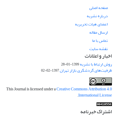
صفحه اصلی
درباره نشریه
اعضای هیات تحریریه
ارسال مقاله
تماس با ما
نقشه سایت
اخبار و اعلانات
روش ارتباط با نشریه
1399-01-28
ظرفیت‌های گردشگری بازار تهران
1397-02-02
This Journal is licensed under a
Creative Commons Attribution 4.0
.
International License
اشتراک خبرنامه