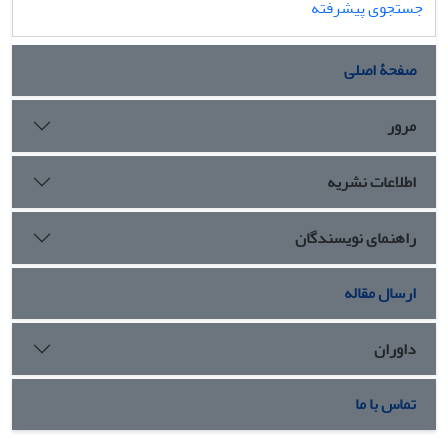
جستجوی پیشرفته
صفحۀ اصلی
مرور
اطلاعات نشریه
راهنمای نویسندگان
ارسال مقاله
داوران
تماس با ما