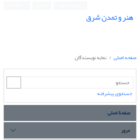
ورود به سامانه
ثبت نام
English
هنر و تمدن شرق
صفحه اصلی
نمایه نویسندگان
جستجوی پیشرفته
صفحۀ اصلی
مرور