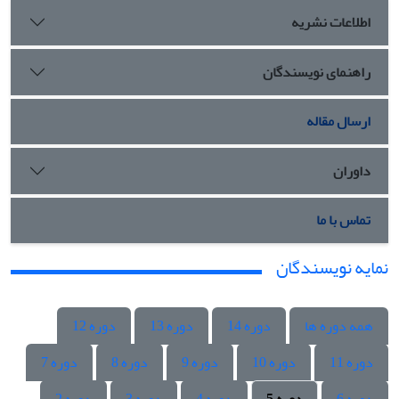
اطلاعات نشریه
راهنمای نویسندگان
ارسال مقاله
داوران
تماس با ما
نمایه نویسندگان
همه دوره ها
دوره 14
دوره 13
دوره 12
دوره 11
دوره 10
دوره 9
دوره 8
دوره 7