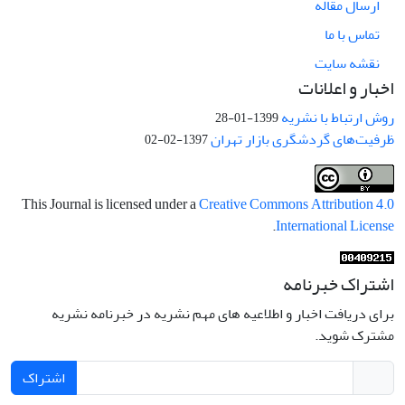
ارسال مقاله
تماس با ما
نقشه سایت
اخبار و اعلانات
روش ارتباط با نشریه
1399-01-28
ظرفیت‌های گردشگری بازار تهران
1397-02-02
This Journal is licensed under a
Creative Commons Attribution 4.0
.
International License
اشتراک خبرنامه
برای دریافت اخبار و اطلاعیه های مهم نشریه در خبرنامه نشریه
مشترک شوید.
اشتراک