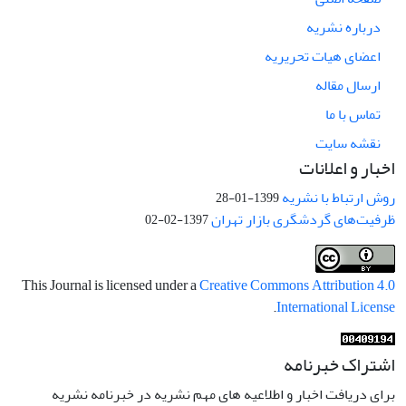
درباره نشریه
اعضای هیات تحریریه
ارسال مقاله
تماس با ما
نقشه سایت
اخبار و اعلانات
روش ارتباط با نشریه
1399-01-28
ظرفیت‌های گردشگری بازار تهران
1397-02-02
This Journal is licensed under a
Creative Commons Attribution 4.0
.
International License
اشتراک خبرنامه
برای دریافت اخبار و اطلاعیه های مهم نشریه در خبرنامه نشریه