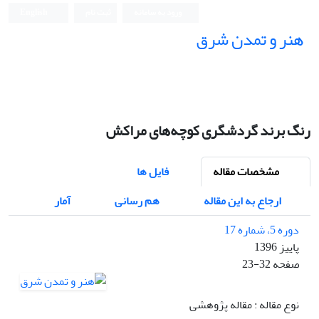
ورود به سامانه
ثبت نام
English
هنر و تمدن شرق
رنگ برند گردشگری کوچه‌های مراکش
مشخصات مقاله
فایل ها
ارجاع به این مقاله
هم رسانی
آمار
دوره 5، شماره 17
پاییز 1396
صفحه
23-32
نوع مقاله : مقاله پژوهشی