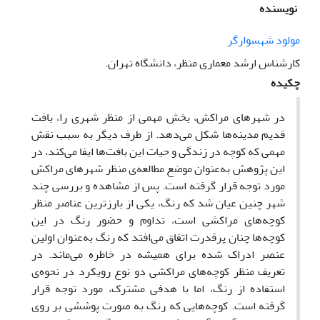
نویسنده
مولود شهسوارگر
کارشناس ارشد معماری منظر، دانشگاه تهران.
چکیده
در شهرهای مراکش، بخش مهمی از منظر شهری را، بافت
قدیم مدینه‌ها شکل می‌دهد. از طرف دیگر به سبب نقش
مهمی که کوچه‌ در زندگی و حیات این بافت‌ها ایفا می‌کند، در
این پژوهش به‌عنوان موضع مطالعه‌ی منظر شهرهای مراکش
مورد توجه قرار گرفته است. ‌پس از مشاهده و بررسی چند
شهر چنین عیان شد که رنگ، یکی از بارزترین عناصر منظر
کوچه‌های مراکشی است، تداوم و حضور رنگ در این
کوچه‌ها چنان پرقدرت اتفاق می‌افتد که رنگ به‌عنوان اولین
عنصر ادراک شده برای همیشه در خاطره می‌ماند. در
تعریف منظر کوچه‌های مراکشی دو نوع رویکرد در نحوه‌ی
استفاده از رنگ، اما با هدفی مشترک، مورد توجه قرار
گرفته است. کوچه‌هایی که رنگ به صورت پوششی بر روی