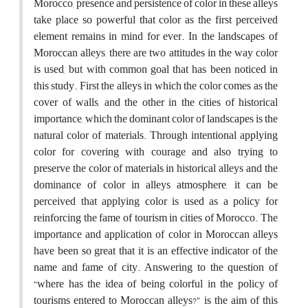
Morocco, presence and persistence of color in these alleys
take place so powerful that color as the first perceived
element remains in mind for ever. In the landscapes of
Moroccan alleys, there are two attitudes in the way color
is used, but with common goal that has been noticed in
this study. First the alleys in which the color comes as the
cover of walls, and the other in the cities of historical
importance, which the dominant color of landscapes is the
natural color of materials. Through intentional applying
color for covering with courage and also trying to
preserve the color of materials in historical alleys and the
dominance of color in alleys atmosphere, it can be
perceived that applying color is used as a policy for
reinforcing the fame of tourism in cities of Morocco. The
importance and application of color in Moroccan alleys
have been so great that it is an effective indicator of the
name and fame of city. Answering to the question of
“where has the idea of being colorful in the policy of
tourisms entered to Moroccan alleys?” is the aim of this