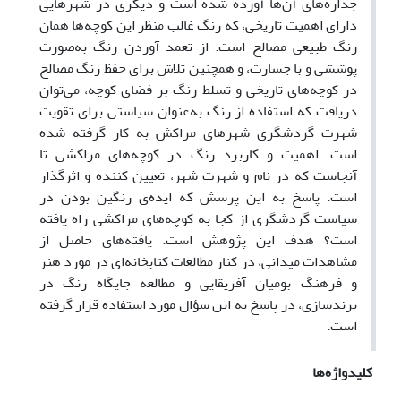
جداره‌های آن‌ها آورده شده است و دیگری در شهرهایی
دارای اهمیت تاریخی‌، که رنگ غالب منظر این کوچه‌ها همان
رنگ طبیعی مصالح است. از تعمد آوردن رنگ به‌صورت
پوششی و با جسارت، و همچنین تلاش برای حفظ رنگ مصالح
در کوچه‌های تاریخی و تسلط رنگ بر فضای کوچه، می‌توان
دریافت که استفاده از رنگ به‌عنوان سیاستی برای تقویت
شهرت گردشگری شهرهای مراکش به کار گرفته شده
است. اهمیت و کاربرد رنگ در کوچه‌های مراکشی‌ تا
آنجاست که در نام و شهرت شهر، تعیین کننده و اثرگذار
است. پاسخ به این پرسش که ایده‌ی رنگین بودن در
سیاست گردشگری از کجا به کوچه‌های مراکشی راه یافته
است؟ هدف این پژوهش است. یافته‌های حاصل از
مشاهدات میدانی، در کنار مطالعات کتابخانه‌ای در مورد هنر
و فرهنگ بومیان آفریقایی و مطالعه جایگاه رنگ در
برندسازی، در پاسخ به این سؤال مورد استفاده قرار گرفته
است.
کلیدواژه‌ها