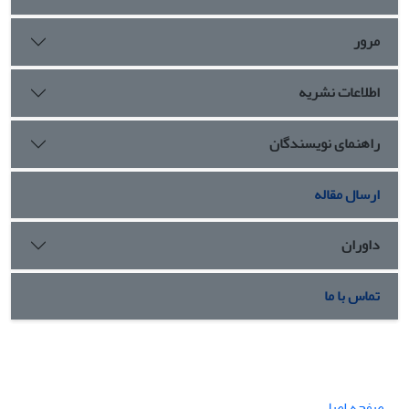
مرور
اطلاعات نشریه
راهنمای نویسندگان
ارسال مقاله
داوران
تماس با ما
صفحه اصلی