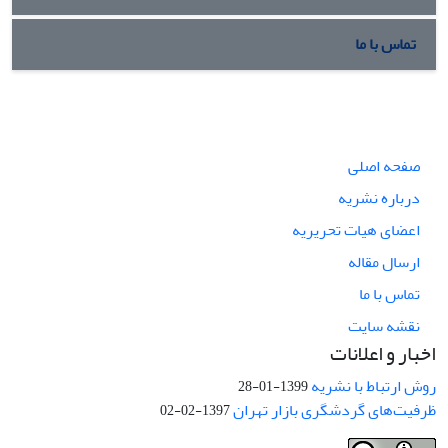
تماس با ما
صفحه اصلی
درباره نشریه
اعضای هیات تحریریه
ارسال مقاله
تماس با ما
نقشه سایت
اخبار و اعلانات
روش ارتباط با نشریه
1399-01-28
ظرفیت‌های گردشگری بازار تهران
1397-02-02