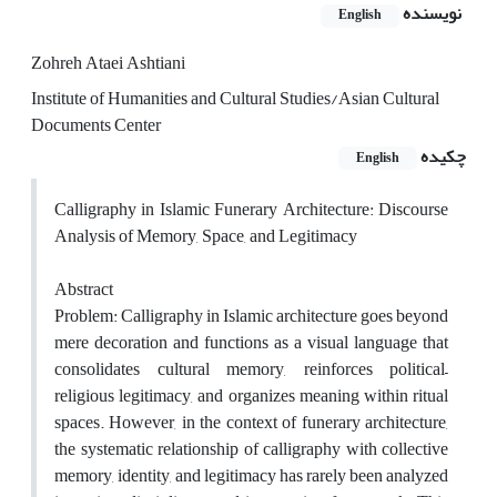
نویسنده
English
Zohreh Ataei Ashtiani
Institute of Humanities and Cultural Studies/Asian Cultural
Documents Center
چکیده
English
Calligraphy in Islamic Funerary Architecture: Discourse
Analysis of Memory, Space, and Legitimacy
Abstract
Problem: Calligraphy in Islamic architecture goes beyond
mere decoration and functions as a visual language that
consolidates cultural memory, reinforces political–
religious legitimacy, and organizes meaning within ritual
spaces. However, in the context of funerary architecture,
the systematic relationship of calligraphy with collective
memory, identity, and legitimacy has rarely been analyzed