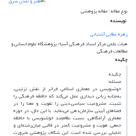
نوع مقاله : مقاله پژوهشی
نویسنده
زهره عطایی آشتیانی
هیات علمی مرکز اسناد فرهنگی آسیا/ پژوهشگاه علوم انسانی و
مطالعات فرهنگی
چکیده
چکیده
مسئله:
خوشنویسی در معماری اسلامی فراتر از نقش تزئینی،
به‌مثابه زبانی دیداری عمل می‌کند که حافظه فرهنگی را
تثبیت، مشروعیت سیاسی–دینی را تقویت و معنا را در
فضاهای آیینی سازمان‌دهی می‌نماید. با این حال، در حوزه
معماری آرامگاهی، نسبت نظام‌مند خوشنویسی با حافظه
جمعی، هویت و مشروعیت کمتر در قالبی میان‌رشته‌ای و
تحلیلی بررسی شده است. این شکاف پژوهشی ضرورت