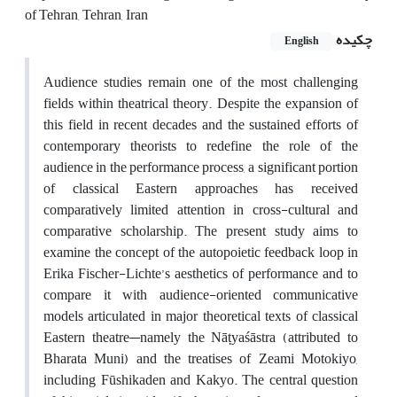
of Tehran, Tehran, Iran
چکیده
English
Audience studies remain one of the most challenging
fields within theatrical theory. Despite the expansion of
this field in recent decades and the sustained efforts of
contemporary theorists to redefine the role of the
audience in the performance process, a significant portion
of classical Eastern approaches has received
comparatively limited attention in cross-cultural and
comparative scholarship. The present study aims to
examine the concept of the autopoietic feedback loop in
Erika Fischer-Lichte’s aesthetics of performance and to
compare it with audience-oriented communicative
models articulated in major theoretical texts of classical
Eastern theatre—namely the Nāṭyaśāstra (attributed to
Bharata Muni) and the treatises of Zeami Motokiyo,
including Fūshikaden and Kakyo. The central question