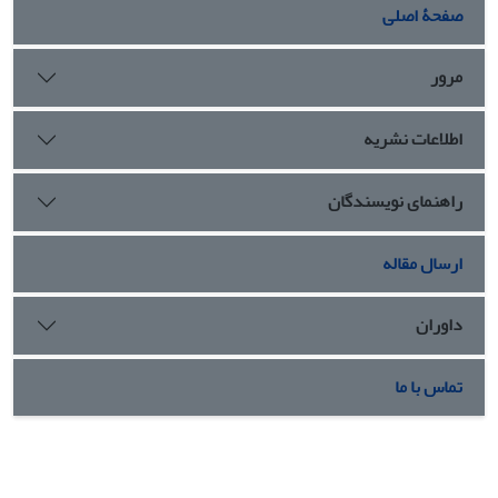
صفحۀ اصلی
مرور
اطلاعات نشریه
راهنمای نویسندگان
ارسال مقاله
داوران
تماس با ما