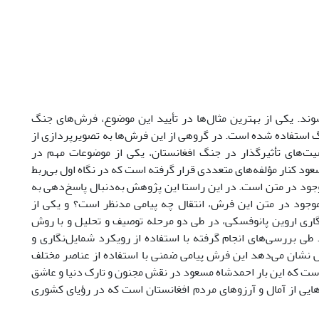
وند. یکی از بهترین مثال‌‌ها در تأیید این موضوع، فرش‌‌های جنگ
جنگ استفاده شده است. در گروهی از این فرش‌‌ها به تصویرپردازی از
یت‌های تأثیرگذار در جنگ افغانستان، یکی از موضوعات مهم در
 کنار مؤلفه‌‌های متعددی قرار گرفته است که در نگاه اول بی‌‌ربط
جود در متن است. در این راستا این پژوهش به‌دنبال پاسخ‌‌دهی به
ود در متن این فرش‌‌، انتقال چه پیامی مدنظر است؟ و یکی از
گاری اروین پانوفسکی، در طی دو مرحله توصیف و تحلیل و با روش
طی بررسی‌‌های انجام گرفته با استفاده از رویکرد شمایل‌‌نگاری و
ش نشان می‌‌دهد این فرش پیامی ضمنی با استفاده از عناصر مختلف
است که این بار احمدشاه مسعود در نقش مجنون و تارک دنیا و عاشق
ی از آمال و آرزوهای مردم افغانستان است که در رؤیای کشوری