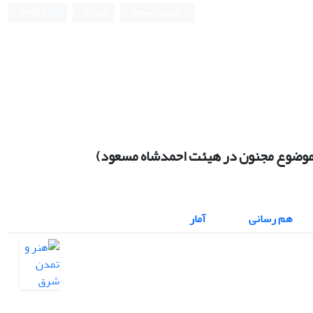
ورود به سامانه
ثبت نام
English
‌ موضوع مجنون در هیئت احمدشاه مسعود)
هم رسانی
آمار