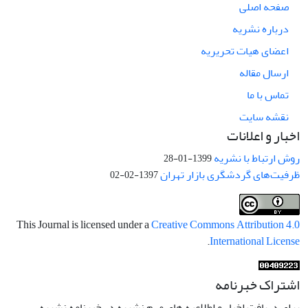
صفحه اصلی
درباره نشریه
اعضای هیات تحریریه
ارسال مقاله
تماس با ما
نقشه سایت
اخبار و اعلانات
روش ارتباط با نشریه
1399-01-28
ظرفیت‌های گردشگری بازار تهران
1397-02-02
This Journal is licensed under a
Creative Commons Attribution 4.0
.
International License
اشتراک خبرنامه
برای دریافت اخبار و اطلاعیه های مهم نشریه در خبرنامه نشریه