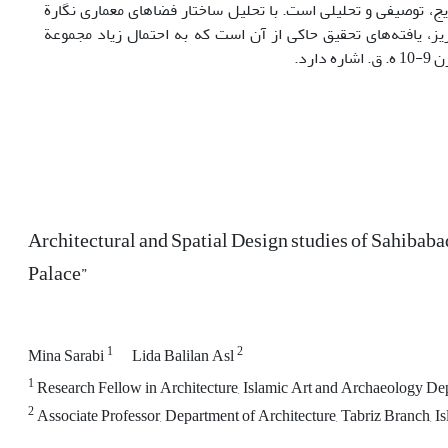
یج، توصیفی و تحلیلی است. با تحلیل ساختار فضاهای معماری نگارة
یز، یافته‌های تحقیق حاکی از آن است که به احتمال زیاد مجموعة
رد.
Architectural and Spatial Design studies of Sahibabad
Palace”
1
2
Mina Sarabi
Lida Balilan Asl
1
Research Fellow in Architecture, Islamic Art and Archaeology De
2
Associate Professor, Department of Architecture, Tabriz Branch, Isl