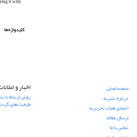
ing it with
کلیدواژه‌ها
اخبار و اعلانات
صفحه اصلی
روش ارتباط با نش
درباره نشریه
ظرفیت‌های گردشگ
اعضای هیات تحریریه
ارسال مقاله
تماس با ما