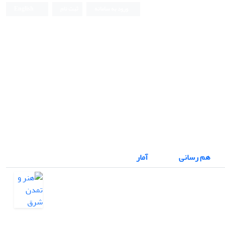
ورود به سامانه
ثبت نام
English
هم رسانی
آمار