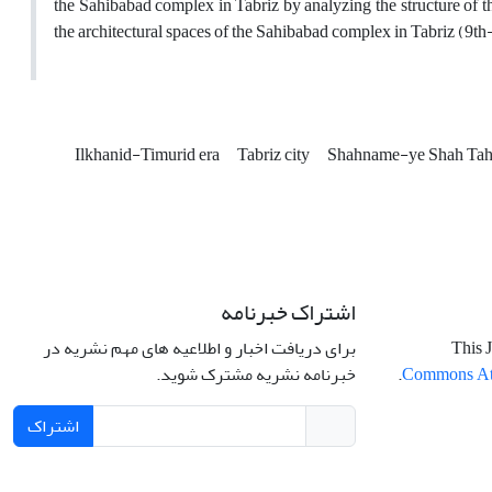
the Sahibabad complex in Tabriz by analyzing the structure of th
the architectural spaces of the Sahibabad complex in Tabriz (9t
Ilkhanid-Timurid era
Tabriz city
Shahname-ye Shah Ta
اشتراک خبرنامه
برای دریافت اخبار و اطلاعیه های مهم نشریه در
This J
خبرنامه نشریه مشترک شوید.
.
Commons Attr
اشتراک