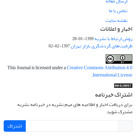
ارسال مقاله
تماس با ما
نقشه سایت
اخبار و اعلانات
روش ارتباط با نشریه
1399-01-28
ظرفیت‌های گردشگری بازار تهران
1397-02-02
This Journal is licensed under a
Creative Commons Attribution 4.0
.
International License
اشتراک خبرنامه
برای دریافت اخبار و اطلاعیه های مهم نشریه در خبرنامه نشریه
مشترک شوید.
اشتراک