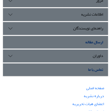
مرور
اطلاعات نشریه
راهنمای نویسندگان
ارسال مقاله
داوران
تماس با ما
صفحه اصلی
درباره نشریه
اعضای هیات تحریریه