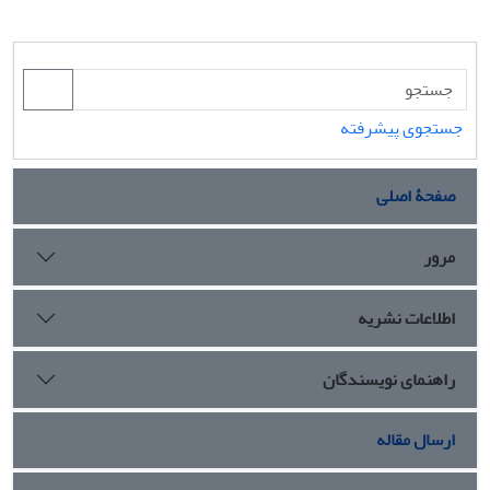
جستجوی پیشرفته
صفحۀ اصلی
مرور
اطلاعات نشریه
راهنمای نویسندگان
ارسال مقاله