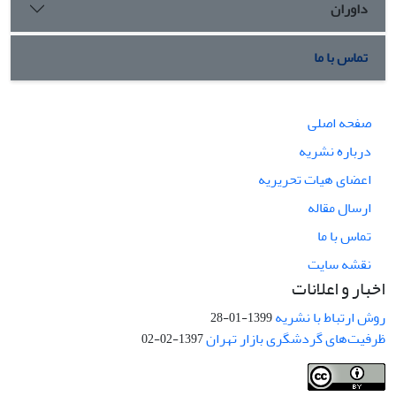
داوران
تماس با ما
صفحه اصلی
درباره نشریه
اعضای هیات تحریریه
ارسال مقاله
تماس با ما
نقشه سایت
اخبار و اعلانات
روش ارتباط با نشریه
1399-01-28
ظرفیت‌های گردشگری بازار تهران
1397-02-02