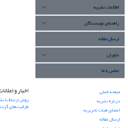
اطلاعات نشریه
راهنمای نویسندگان
ارسال مقاله
داوران
تماس با ما
اخبار و اعلانات
صفحه اصلی
روش ارتباط با نش
درباره نشریه
ظرفیت‌های گردشگ
اعضای هیات تحریریه
ارسال مقاله