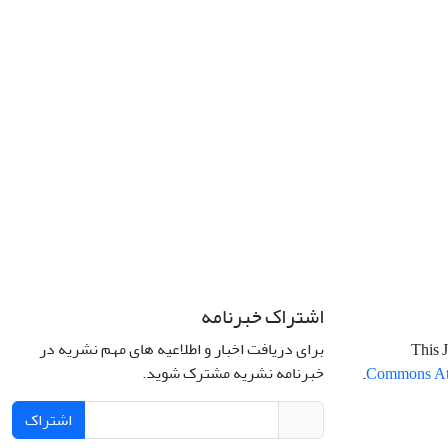
اشتراک خبرنامه
برای دریافت اخبار و اطلاعیه های مهم نشریه در
This J
خبرنامه نشریه مشترک شوید.
.
Commons Attr
اشتراک