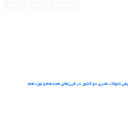
ورود به سامانه
ثبت نام
English
طبیقی تحولات هنری دو کشور در قرن‌های هجدهم و نوزدهم