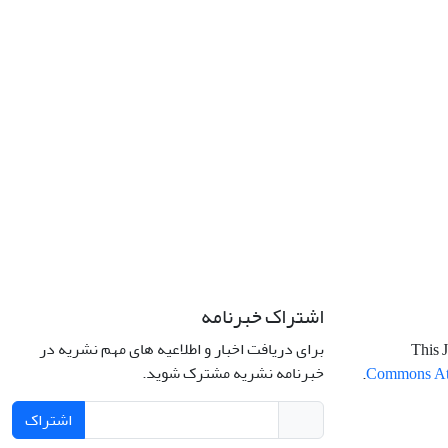
اشتراک خبرنامه
برای دریافت اخبار و اطلاعیه های مهم نشریه در
This J
خبرنامه نشریه مشترک شوید.
.
Commons Attr
اشتراک