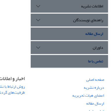
اطلاعات نشریه
راهنمای نویسندگان
ارسال مقاله
داوران
تماس با ما
اخبار و اعلانات
صفحه اصلی
روش ارتباط با نش
درباره نشریه
ظرفیت‌های گردشگ
اعضای هیات تحریریه
ارسال مقاله