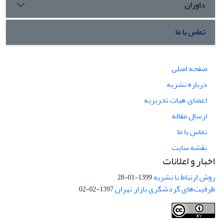
داوران
تماس با ما
صفحه اصلی
درباره نشریه
اعضای هیات تحریریه
ارسال مقاله
تماس با ما
نقشه سایت
اخبار و اعلانات
روش ارتباط با نشریه
1399-01-28
ظرفیت‌های گردشگری بازار تهران
1397-02-02