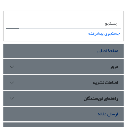
جستجوی پیشرفته
صفحۀ اصلی
مرور
اطلاعات نشریه
راهنمای نویسندگان
ارسال مقاله