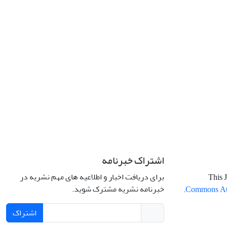
اشتراک خبرنامه
برای دریافت اخبار و اطلاعیه های مهم نشریه در
This J
خبرنامه نشریه مشترک شوید.
.
Commons Attr
اشتراک