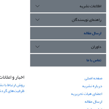
اطلاعات نشریه
راهنمای نویسندگان
ارسال مقاله
داوران
تماس با ما
اخبار و اعلانات
صفحه اصلی
روش ارتباط با نش
درباره نشریه
ظرفیت‌های گردشگ
اعضای هیات تحریریه
ارسال مقاله