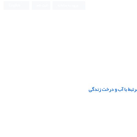
ورود به سامانه
ثبت نام
English
مرتبط با آب و درخت زندگی