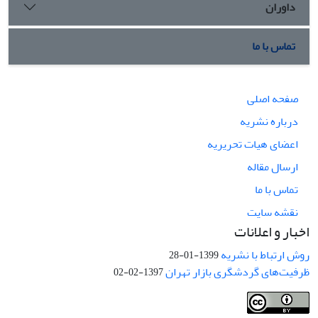
داوران
تماس با ما
صفحه اصلی
درباره نشریه
اعضای هیات تحریریه
ارسال مقاله
تماس با ما
نقشه سایت
اخبار و اعلانات
روش ارتباط با نشریه
1399-01-28
ظرفیت‌های گردشگری بازار تهران
1397-02-02