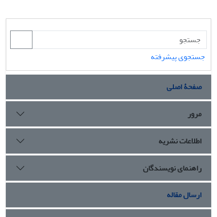
جستجوی پیشرفته
صفحۀ اصلی
مرور
اطلاعات نشریه
راهنمای نویسندگان
ارسال مقاله