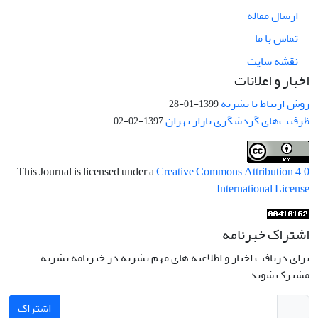
ارسال مقاله
تماس با ما
نقشه سایت
اخبار و اعلانات
روش ارتباط با نشریه
1399-01-28
ظرفیت‌های گردشگری بازار تهران
1397-02-02
This Journal is licensed under a
Creative Commons Attribution 4.0
.
International License
اشتراک خبرنامه
برای دریافت اخبار و اطلاعیه های مهم نشریه در خبرنامه نشریه
مشترک شوید.
اشتراک