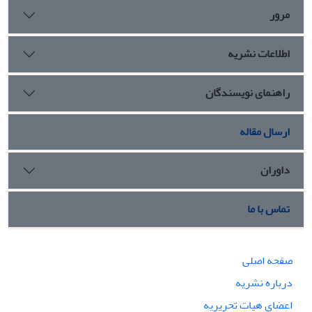
مرور
اطلاعات نشریه
راهنمای نویسندگان
ارسال مقاله
داوران
تماس با ما
صفحه اصلی
درباره نشریه
اعضای هیات تحریریه