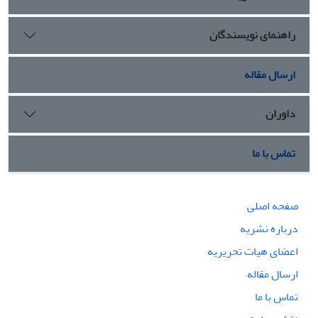
راهنمای نویسندگان
ارسال مقاله
داوران
تماس با ما
صفحه اصلی
درباره نشریه
اعضای هیات تحریریه
ارسال مقاله
تماس با ما