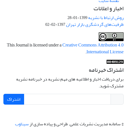
نقشه سایت
اخبار و اعلانات
روش ارتباط با نشریه
1399-01-28
ظرفیت‌های گردشگری بازار تهران
1397-02-02
This Journal is licensed under a
Creative Commons Attribution 4.0
.
International License
اشتراک خبرنامه
برای دریافت اخبار و اطلاعیه های مهم نشریه در خبرنامه نشریه
مشترک شوید.
اشتراک
© سامانه مدیریت نشریات علمی.
طراحی و پیاده سازی از
سیناوب