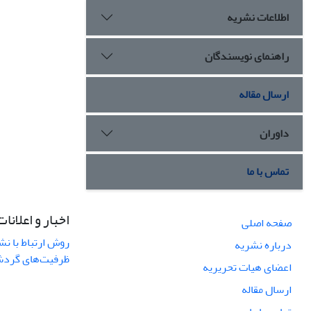
اطلاعات نشریه
راهنمای نویسندگان
ارسال مقاله
داوران
تماس با ما
اخبار و اعلانات
صفحه اصلی
روش ارتباط با نش
درباره نشریه
ظرفیت‌های گردشگ
اعضای هیات تحریریه
ارسال مقاله