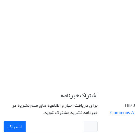
اشتراک خبرنامه
برای دریافت اخبار و اطلاعیه های مهم نشریه در
This J
خبرنامه نشریه مشترک شوید.
.
Commons Attr
اشتراک