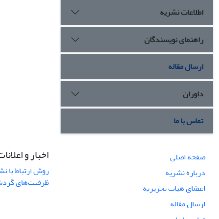
اطلاعات نشریه
راهنمای نویسندگان
ارسال مقاله
داوران
تماس با ما
اخبار و اعلانات
صفحه اصلی
روش ارتباط با نش
درباره نشریه
ظرفیت‌های گردشگ
اعضای هیات تحریریه
ارسال مقاله