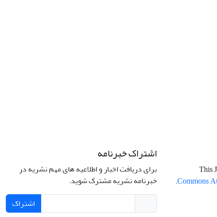
اشتراک خبرنامه
برای دریافت اخبار و اطلاعیه های مهم نشریه در
This J
خبرنامه نشریه مشترک شوید.
.
Commons Attr
اشتراک